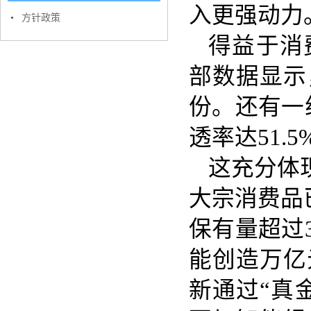
入更强动力
方针政策
得益于消
部数据显示
份。还有一
透率达51.
这充分体
大宗消费品
保有量超过
能创造万亿
新通过“真