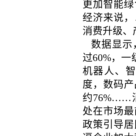
更加智能绿
经济来说，
消费升级、
数据显示
过60%，
机器人、
度，数码产
约76%…
处在市场最
政策引导居