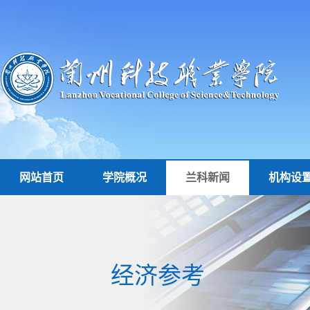
网站首页
学院概况
兰科新闻
机构设
经济参考