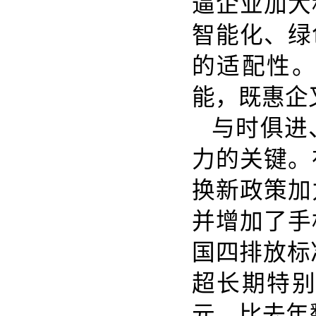
逼企业加大
智能化、绿
的适配性
能，既惠企
与时俱进
力的关键。
换新政策加
并增加了手
国四排放标
超长期特别
元，比去年