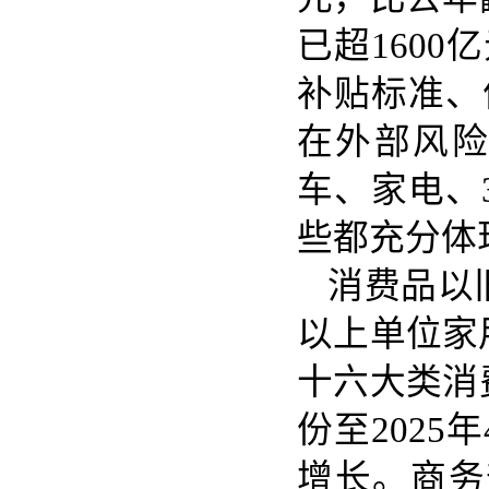
已超160
补贴标准、
在外部风
车、家电、
些都充分体
消费品以
以上单位家
十六大类消
份至202
增长。商务