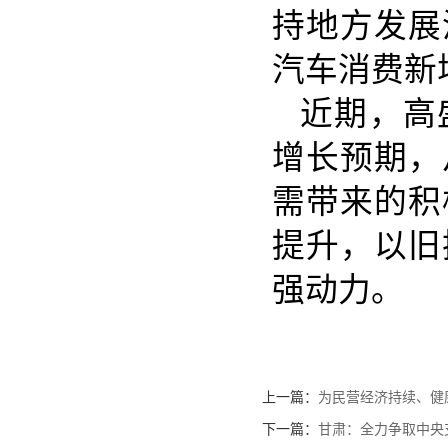
持地方发展
汽车消费新
近期，高
增长预期，
需带来的积
提升，以旧
强动力。
上一篇：
为民营经济持续、健
下一篇：
甘肃：全力争取中央