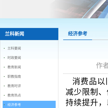
经济参考
兰科新闻
兰科要闻
时政要闻
作
教育新闻
职教指南
消费品以
教育时评
减少限制、
教育热点
持续提升，
经济参考