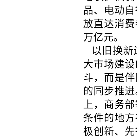
品、电动自
放直达消费
万亿元。
以旧换新
大市场建设
斗，而是伴
的同步推进
上，商务部
条件的地方
极创新、先