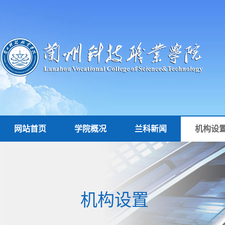
网站首页
学院概况
兰科新闻
机构设
机构设置