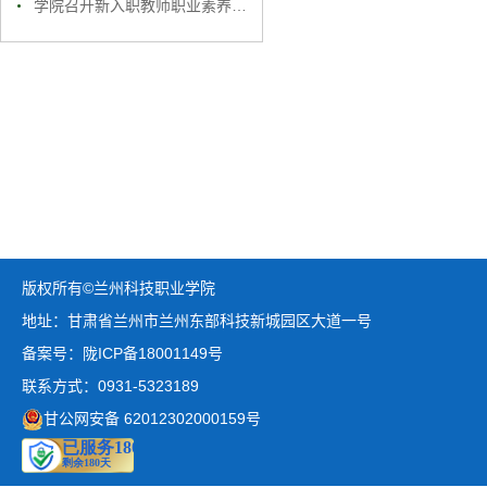
学院召开新入职教师职业素养及师德师风专题培训会议
版权所有©兰州科技职业学院
地址：甘肃省兰州市兰州东部科技新城园区大道一号
备案号：陇ICP备18001149号
联系方式：0931-5323189
甘公网安备 62012302000159号