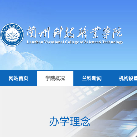
网站首页
学院概况
兰科新闻
机构设
办学理念