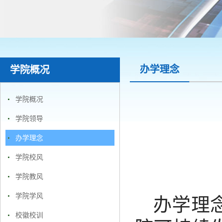
办学理念
学院概况
学院概况
学院领导
办学理念
学院校风
学院教风
学院学风
办学理
校徽校训