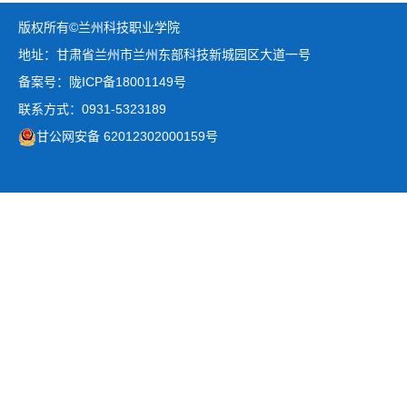
版权所有©兰州科技职业学院
地址：甘肃省兰州市兰州东部科技新城园区大道一号
备案号：陇ICP备18001149号
联系方式：0931-5323189
甘公网安备 62012302000159号