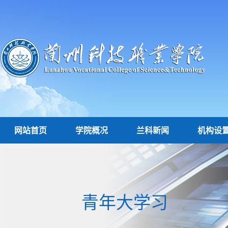
网站首页
学院概况
兰科新闻
机构设
青年大学习