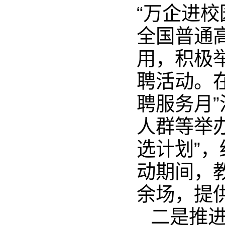
“万企进
全国普通
用，积极
聘活动。在
聘服务月
人群等举
选计划”
动期间，
余场，提供
二是推