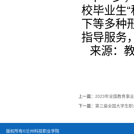
校毕业生
下等多种
指导服务，
来源：
上一篇：
2023年全国教育事
下一篇：
第三届全国大学生职
版权所有©兰州科技职业学院