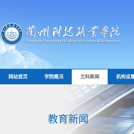
网站首页
学院概况
兰科新闻
机构设
教育新闻