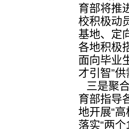
育部将推
校积极动
基地、定
各地积极
面向毕业
才引智”
三是聚
育部指导
地开展“
落实“两个