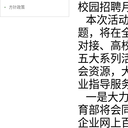
校园招聘
方针政策
本次活动
题，将在
对接、高
五大系列
会资源，
业指导服
一是大
育部将会同
企业网上