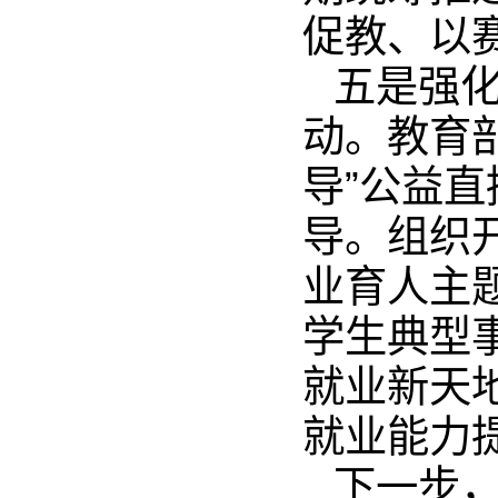
促教、以
五是强
动。教育
导”公益
导。组织
业育人主
学生典型
就业新天
就业能力
下一步，