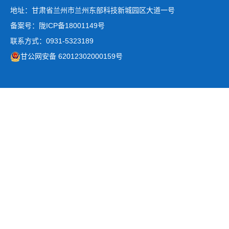
地址：甘肃省兰州市兰州东部科技新城园区大道一号
备案号：陇ICP备18001149号
联系方式：0931-5323189
甘公网安备 62012302000159号