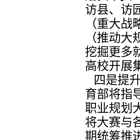
访县、访
（重大战
（推动大
挖掘更多
高校开展
四是提
育部将指
职业规划
将大赛与
期统筹推