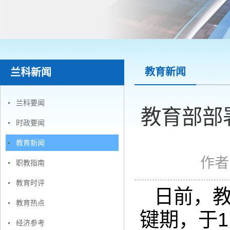
教育新闻
兰科新闻
兰科要闻
教育部部
时政要闻
教育新闻
作者
职教指南
教育时评
日前，
教育热点
键期，于1
经济参考