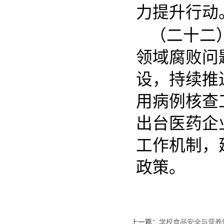
力提升行动
（二十二
领域腐败问
设，持续推
用病例核查
出台医药企
工作机制，
政策。
上一篇：
学校食品安全与营养