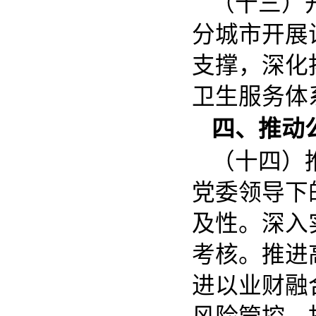
（十三）
分城市开展
支撑，深化
卫生服务体
四、推动
（十四）
党委领导下
及性。深入
考核。推进
进以业财融