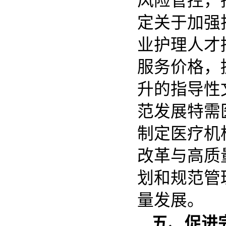
风险管控，
定关于加强
业护理人才
服务价格，
升的指导性
范发展特需
制定医疗机
改革与高质
划和规范管
量发展。
五、促进