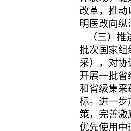
改革，推动
明医改向纵
（三）推
批次国家组
采），对协
开展一批省
和省级集采
标。进一步
策，完善激
优先使用中