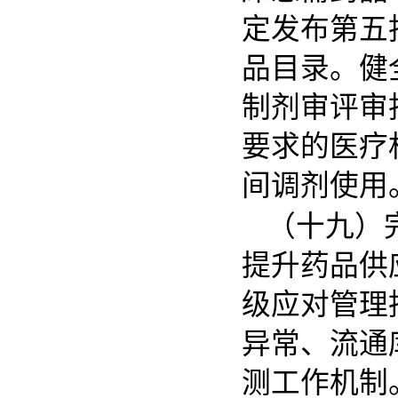
定发布第五
品目录。健
制剂审评审
要求的医疗
间调剂使用
（十九）
提升药品供
级应对管理
异常、流通
测工作机制