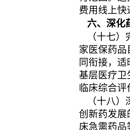
费用线上快
六、深化
（十七）
家医保药品
同衔接，适
基层医疗卫
临床综合评
（十八）
创新药发展
床急需药品