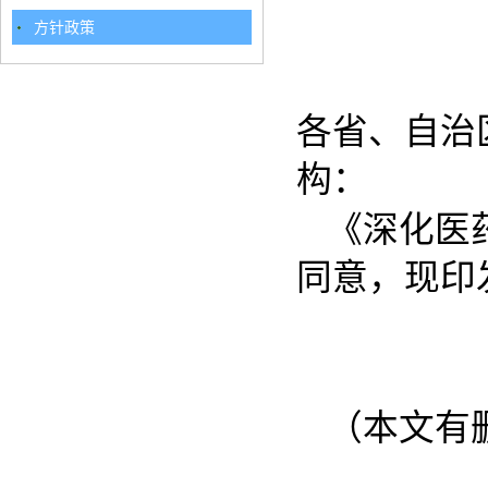
方针政策
各省、自治
构：
《深化医
同意，现印
（本文有