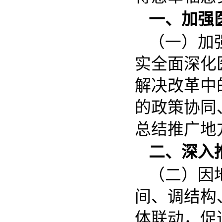
一、加强
（一）加
实全面深化
解决改革中
的政策协同
总结推广地
二、深入
（二）因
间、调结构
体联动，促