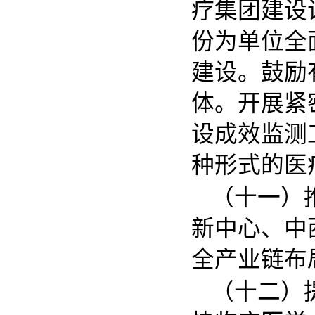
疗集团建设
份为单位全
建设。鼓励
体。开展紧
设成效监测
种形式的医
（十一）
新中心、中
全产业链布
（十二）