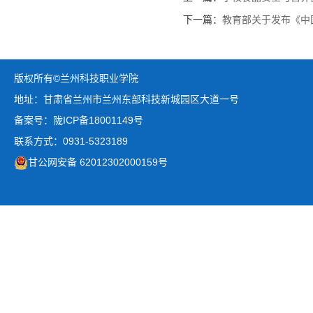
下一篇：
教育部关于发布《中
版权所有©兰州科技职业学院
地址：甘肃省兰州市兰州东部科技新城园区大道一号
备案号：陇ICP备18001149号
联系方式：0931-5323189
甘公网安备 62012302000159号