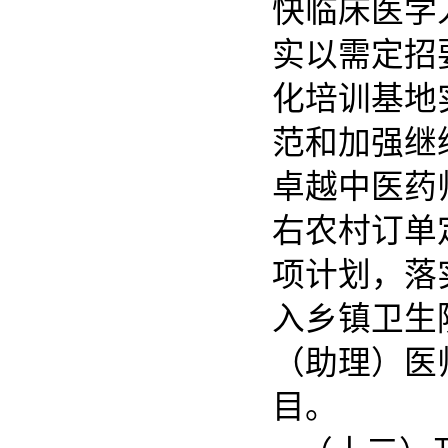
快临床医学
实以需定招
化培训基地
范和加强继
卓越中医药
右农村订单
项计划，落
入乡镇卫生
（助理）医
目。