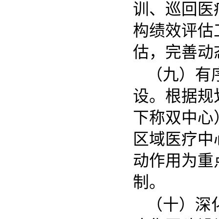
训、巡回医
构绩效评估
估，完善动
（九）有
根据规
设。
下称双中心
区域医疗中
动作用为重
制。
（十）深