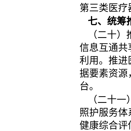
第三类医疗
七、统筹
（二十）
信息互通共
利用。推进
据要素资源
台。
（二十一
照护服务体
健康综合评