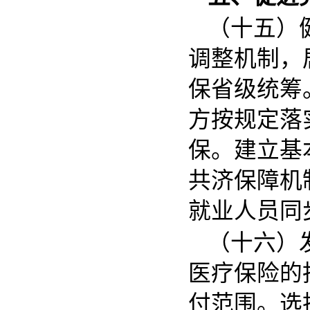
（十五）
调整机制，
保省级统筹
方按规定落
保。建立基
共济保障机
就业人员同
（十六）
医疗保险的
付范围。选