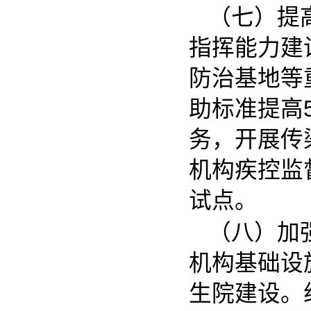
（七）提
指挥能力建
防治基地等
助标准提高
务，开展传
机构疾控监
试点。
（八）加
机构基础设
生院建设。