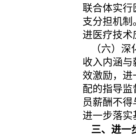
联合体实行
支分担机制
进医疗技术
（六）深
收入内涵与
效激励，进
配的指导监
员薪酬不得
进一步落实
三、进一