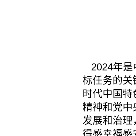
2024年
标任务的关
时代中国特
精神和党中
发展和治理
得感幸福感