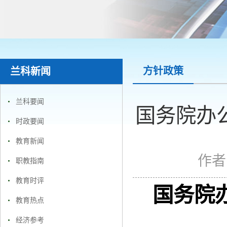
方针政策
兰科新闻
兰科要闻
国务院办
时政要闻
教育新闻
作者
职教指南
教育时评
国务院
教育热点
经济参考