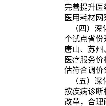
完善提升医
医用耗材网
（四）深
个试点省份
唐山、苏州
医疗服务价
估符合调价
（五）深
按疾病诊断
改革，合理