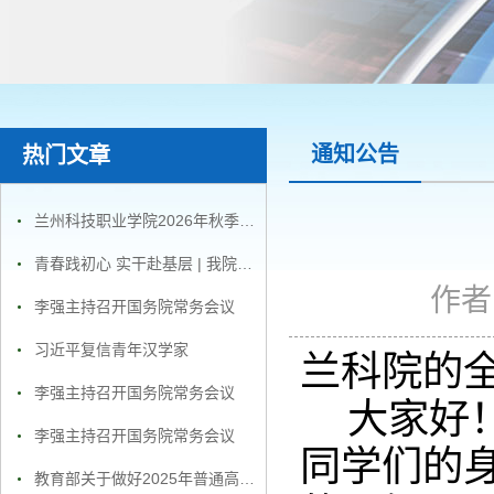
通知公告
热门文章
兰州科技职业学院2026年秋季招聘公告
青春践初心 实干赴基层 | 我院学子积极投身2026年暑期“三下乡”社会实践活动
作者
李强主持召开国务院常务会议
习近平复信青年汉学家
兰科院的
李强主持召开国务院常务会议
大家好
李强主持召开国务院常务会议
同学们的
教育部关于做好2025年普通高校招生工作的通知