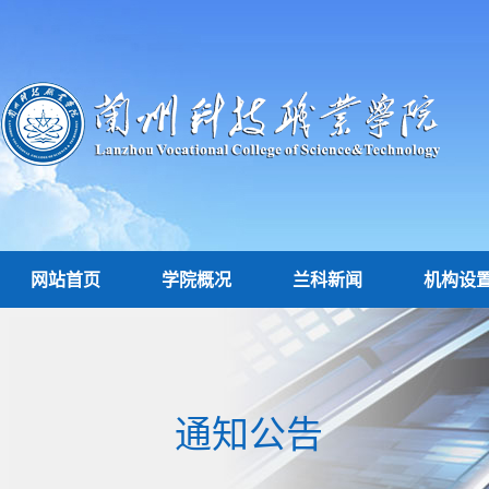
网站首页
学院概况
兰科新闻
机构设
通知公告