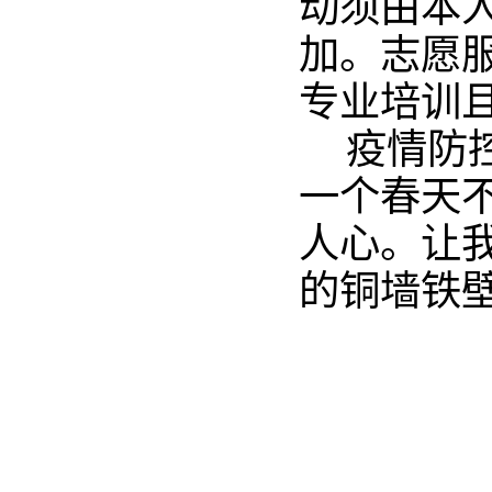
动须由本
加。志愿
专业培训
疫情防
一个春天
人心。让
的铜墙铁