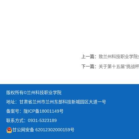
上一篇：
致兰州科技职业学院
下一篇：
关于第十五届“挑战
版权所有©兰州科技职业学院
地址：甘肃省兰州市兰州东部科技新城园区大道一号
备案号：陇ICP备18001149号
联系方式：0931-5323189
甘公网安备 62012302000159号