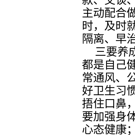
款、交谈
主动配合
时，及时
隔离、早治
三要养
都是自己
常通风、
好卫生习
捂住口鼻
要加强身
心态健康