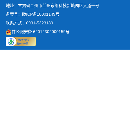
地址：甘肃省兰州市兰州东部科技新城园区大道一号
备案号：陇ICP备18001149号
联系方式：0931-5323189
甘公网安备 62012302000159号