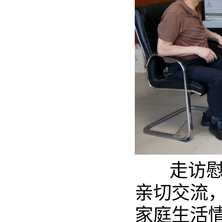
走访慰问
亲切交流
家庭生活