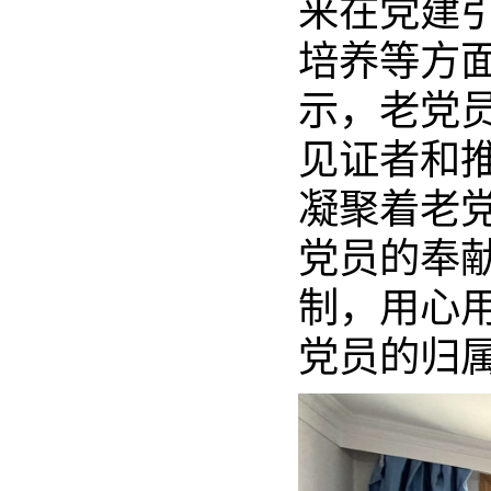
来在党建
培养等方
示，老党
见证者和
凝聚着老
党员的奉
制，用心
党员的归