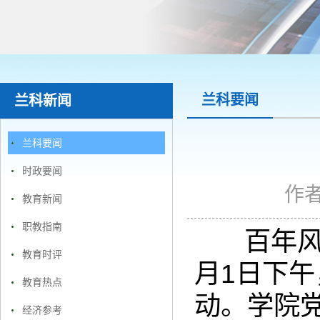
兰科要闻
兰科新闻
兰科要闻
时政要闻
作
教育新闻
职教指南
百年风华
教育时评
月1日下午
教育热点
动。学院
经济参考