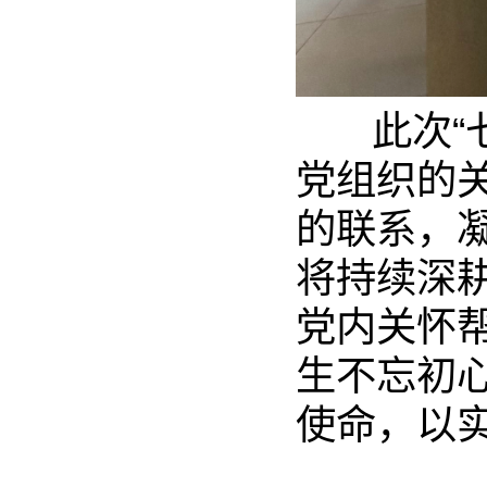
此次“七
党组织的
的联系，
将持续深
党内关怀
生不忘初
使命，以