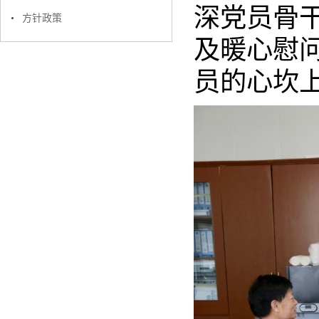
深党员骨
方针政策
及暖心慰
员的心坎