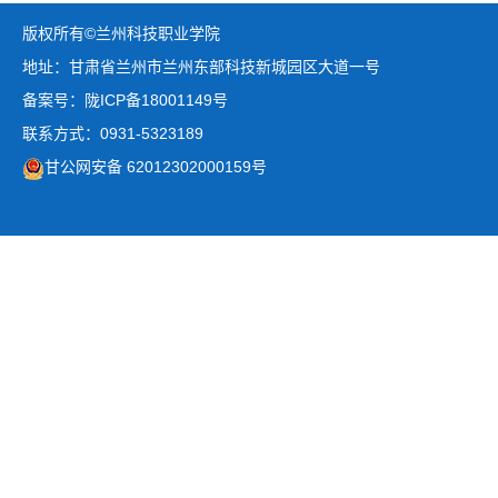
版权所有©兰州科技职业学院
地址：甘肃省兰州市兰州东部科技新城园区大道一号
备案号：陇ICP备18001149号
联系方式：0931-5323189
甘公网安备 62012302000159号