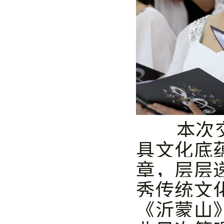
本次
具文化底
章，层层
秀传统文
《沂蒙山