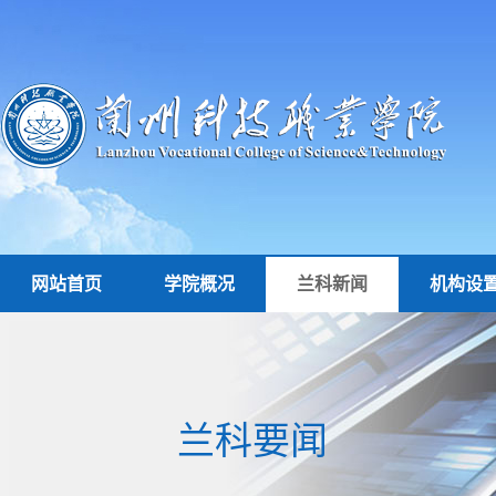
网站首页
学院概况
兰科新闻
机构设
兰科要闻