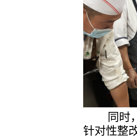
同时，检
针对性整