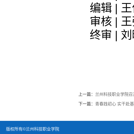
编辑 | 
审核 | 
终审 | 
上一篇：
兰州科技职业学院召开
下一篇：
青春践初心 实干赴基
版权所有©兰州科技职业学院