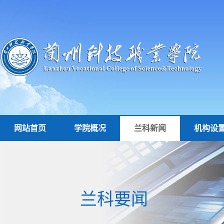
网站首页
学院概况
兰科新闻
机构设
兰科要闻