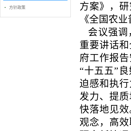
方案》，研
方针政策
《全国农业
会议强调
重要讲话和
府工作报告
“十五五”
迫感和执行
发力、提质
快落地见效
观念，高效