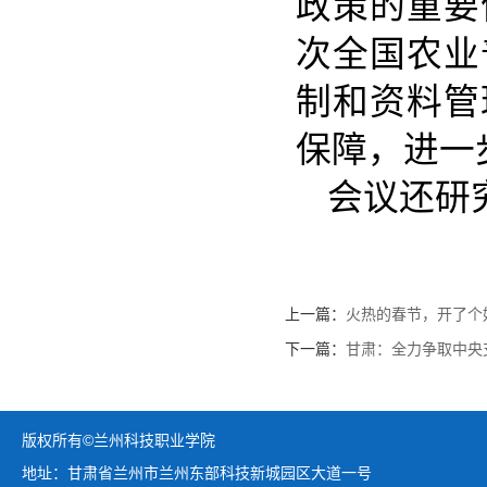
政策的重要
次全国农业
制和资料管
保障，进一
会议还研
上一篇：
火热的春节，开了个
下一篇：
甘肃：全力争取中央
版权所有©兰州科技职业学院
地址：甘肃省兰州市兰州东部科技新城园区大道一号