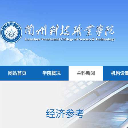
网站首页
学院概况
兰科新闻
机构设
经济参考