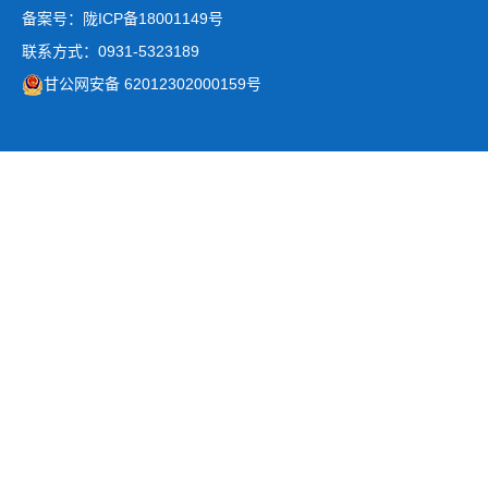
备案号：陇ICP备18001149号
联系方式：0931-5323189
甘公网安备 62012302000159号