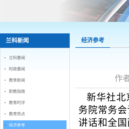
经济参考
兰科新闻
兰科要闻
时政要闻
作
教育新闻
职教指南
新华社北
教育时评
务院常务会
教育热点
讲话和全国
经济参考