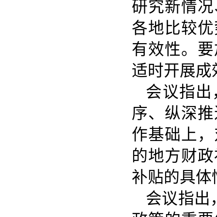
研究新情况
各地比较优
有效性。要
适时开展成
会议指出
序、纵深推
作基础上，
的地方财政
补贴的具体
会议指出