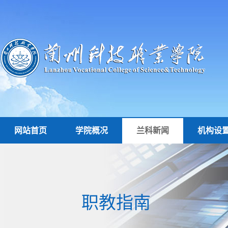
网站首页
学院概况
兰科新闻
机构设
职教指南