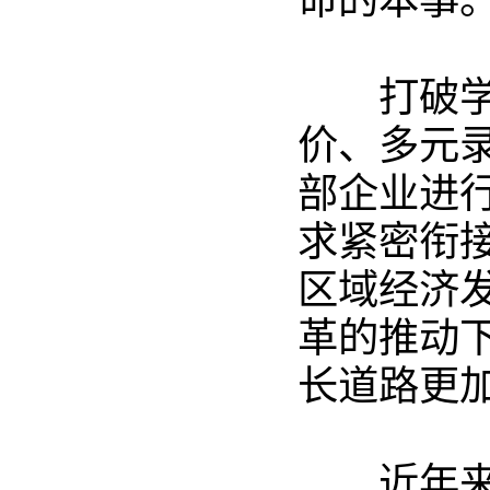
命的本事
打破
价、多元
部企业进
求紧密衔
区域经济
革的推动
长道路更
近年