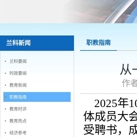
职教指南
兰科新闻
兰科要闻
从
时政要闻
作
教育新闻
职教指南
2025
教育时评
体成员大
教育热点
受聘书，成
经济参考