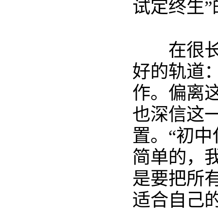
试定终生”
在很
好的轨道
作。偏离
也深信这
置。“初
简单的，
是要把所
适合自己