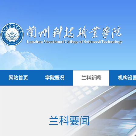
网站首页
学院概况
兰科新闻
机构设
兰科要闻