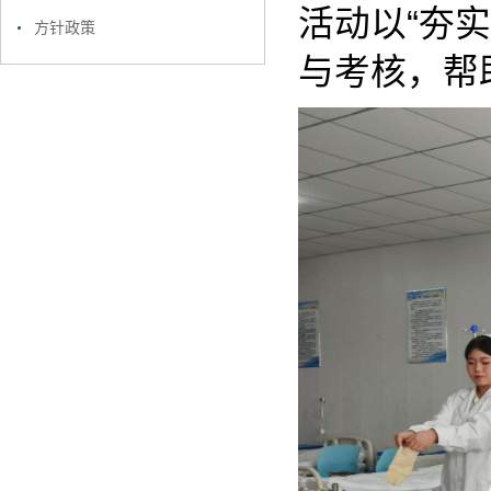
活动以“夯
方针政策
与考核，帮