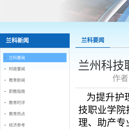
兰科要闻
兰科新闻
兰科要闻
兰州科技
时政要闻
作者
教育新闻
职教指南
为提升护
教育时评
技职业学院护
教育热点
理、助产专
经济参考