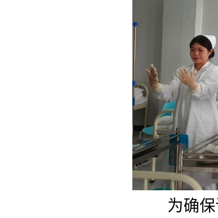
为确保训练