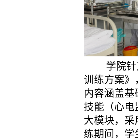
学院针
训练方案》
内容涵盖基
技能（心电
大模块，采
练期间，学