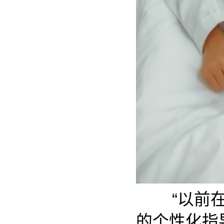
“以前
的个性化指