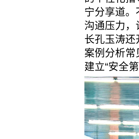
宁分享道。
沟通压力，
长孔玉涛还
案例分析常
建立“安全