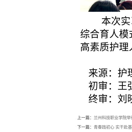
本次实习前
综合育人模
高素质护理
来源：护
初审：王
终审：刘
上一篇：
兰州科技职业学院举
下一篇：
青春践初心 实干赴基