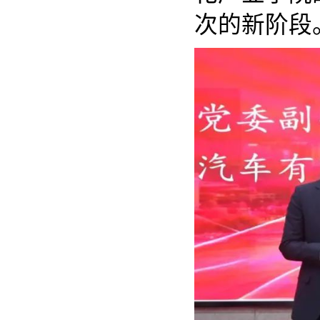
次的新阶段