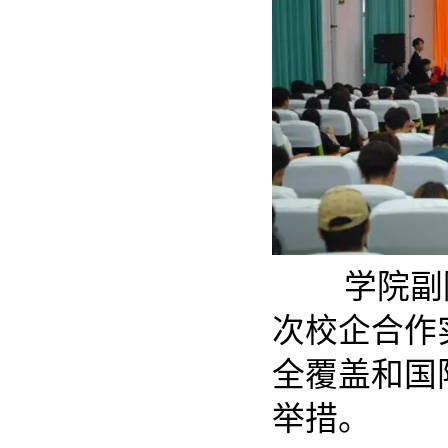
学院副院
次校企合作
全覆盖和国
举措。