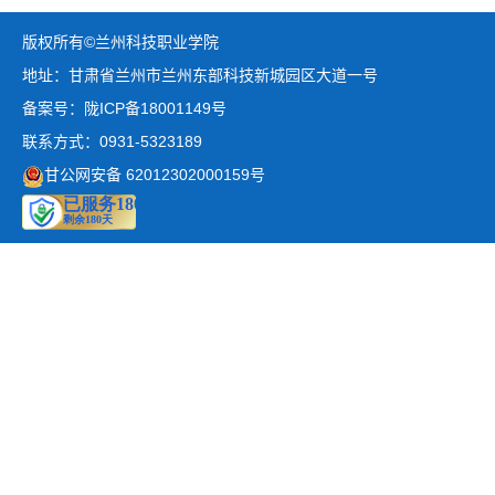
版权所有©兰州科技职业学院
地址：甘肃省兰州市兰州东部科技新城园区大道一号
备案号：陇ICP备18001149号
联系方式：0931-5323189
甘公网安备 62012302000159号