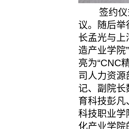
签约仪式
议。随后举
长孟光与上
造产业学院
亮为“CN
司人力资源
记、副院长
育科技彭凡
科技职业学
化产业学院