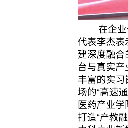
在企业代
代表李杰表
建深度融合
台与真实产
丰富的实习
场的“高速
医药产业学
打造“产教