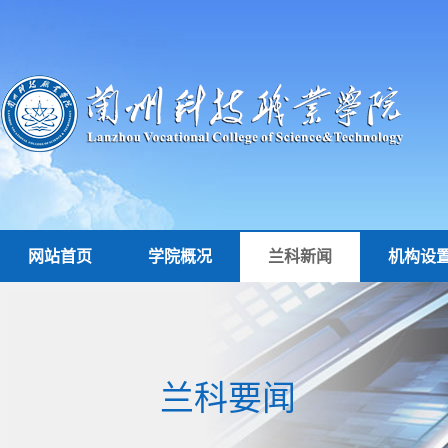
网站首页
学院概况
兰科新闻
机构设
兰科要闻