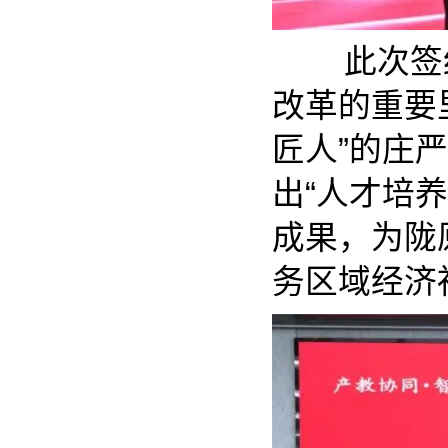
此次签约
改革的重要
匠人”的庄
出“人才培
成果，为陇
务区域经济