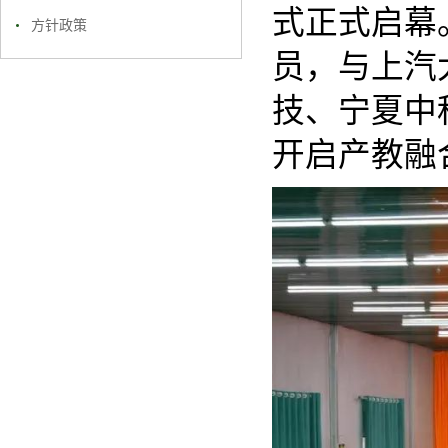
式正式启幕
方针政策
员，与上汽
技、宁夏中
开启产教融