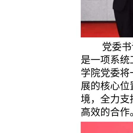
党委书记
是一项系统
学院党委将
展的核心位
境，全力支
高效的合作