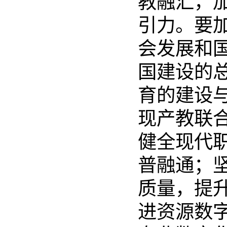
教融汇，
引力。要
会发展和
国建设的
育的建设
现产教联
健全现代
普融通；
质量，提
进资源数