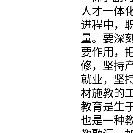
人才一体
进程中，
量。要深
要作用，
修，坚持
就业，坚
材施教的
教育是生
也是一种