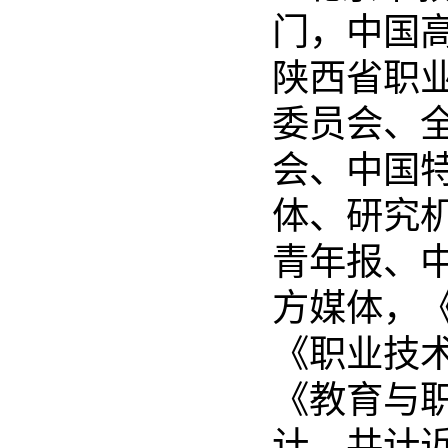
门，中国
陕西省职
委员会、
会、中国
体、研究
青年报、
方媒体，
《职业技
《教育与
计，共计近