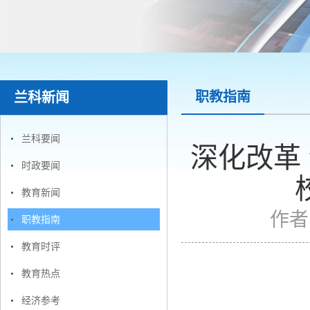
职教指南
兰科新闻
兰科要闻
深化改革
时政要闻
教育新闻
作者
职教指南
教育时评
教育热点
经济参考