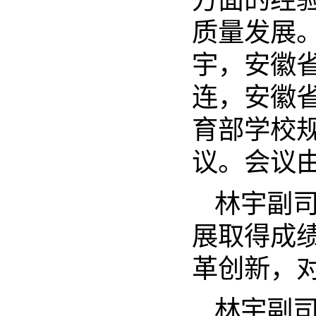
方面的经
质量发展
宇，安徽
连，安徽
育部学校
议。会议
林宇副
展取得成
革创新，
林宇副