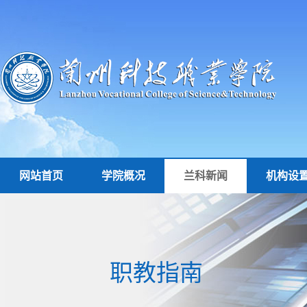
网站首页
学院概况
兰科新闻
机构设
职教指南