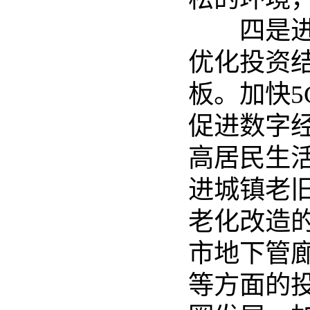
四是进一
优化投资
板。加快
促进数字
高居民生
进城镇老
老化改造
市地下管
等方面的