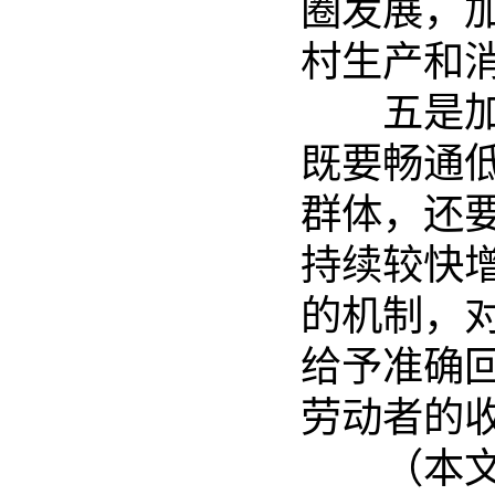
圈发展，
村生产和
五是加快
既要畅通
群体，还
持续较快
的机制，
给予准确
劳动者的
（本文来