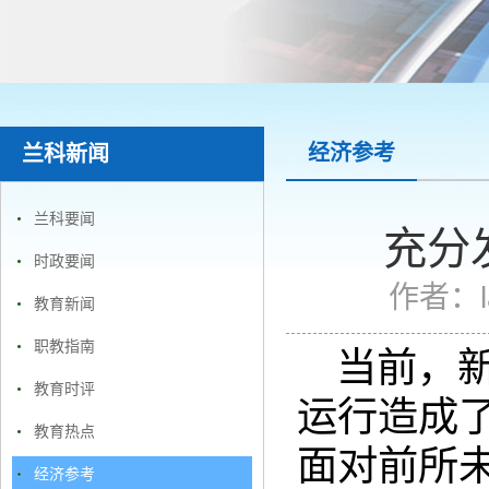
经济参考
兰科新闻
兰科要闻
充分
时政要闻
作者：
教育新闻
职教指南
当前，
教育时评
运行造成
教育热点
面对前所
经济参考