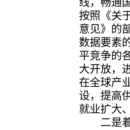
线，畅通
按照《关
意见》的
数据要素
平竞争的
大开放，
在全球产
设，提高
就业扩大
二是着力