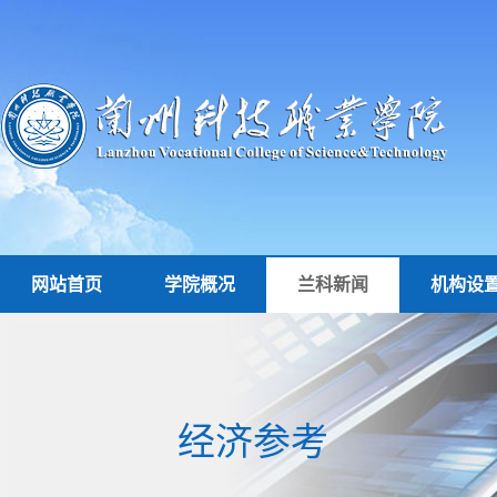
网站首页
学院概况
兰科新闻
机构设
经济参考