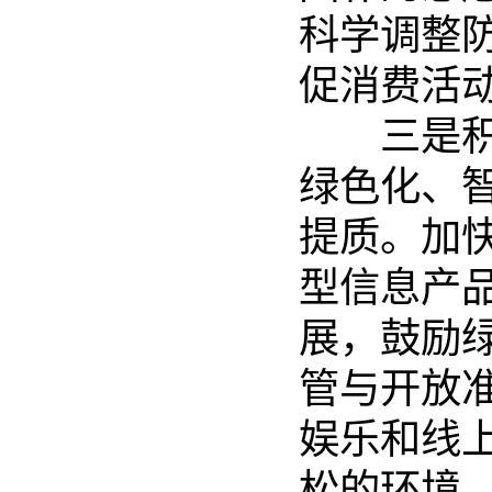
科学调整
促消费活
三是积极
绿色化、
提质。加
型信息产
展，鼓励
管与开放
娱乐和线
松的环境