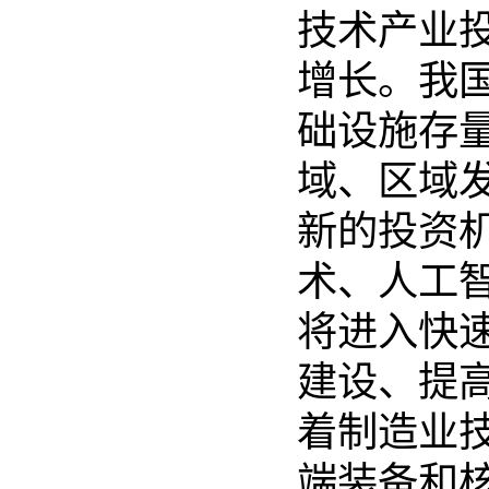
技术产业投
增长。我
础设施存量
域、区域
新的投资
术、人工
将进入快
建设、提
着制造业
端装备和