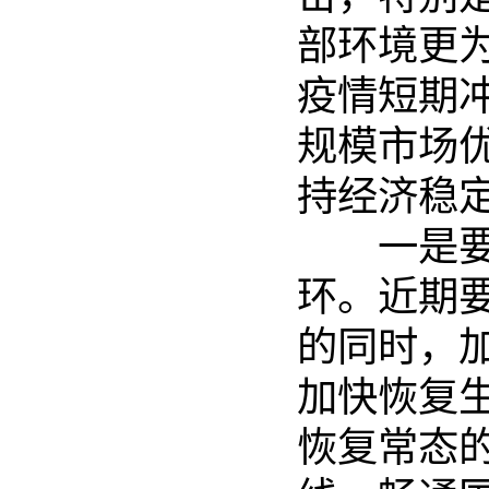
部环境更
疫情短期
规模市场
持经济稳
一是要以
环。近期
的同时，
加快恢复生
恢复常态