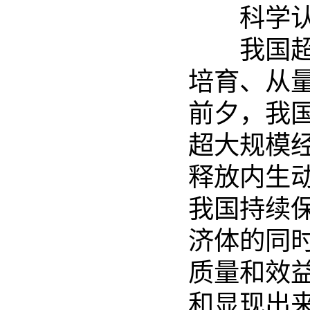
科学
我国超大
培育、从
前夕，我
超大规模
释放内生
我国持续
济体的同
质量和效
和显现出