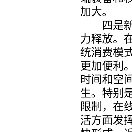
加大。
四是新业
力释放。
统消费模
更加便利
时间和空
生。特别
限制，在
活方面发