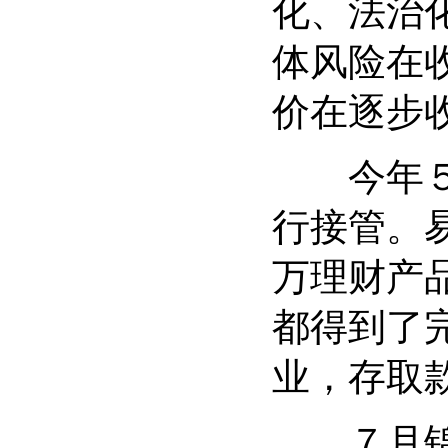
化、法治
体风险在
价在逐步
今年５月
行接管。
万理财产
都得到了
业，存取
７月锦州