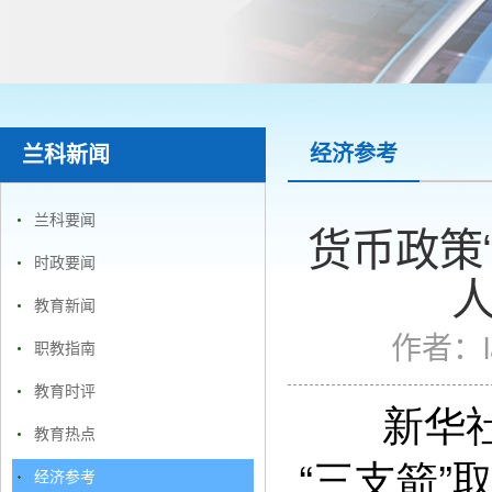
经济参考
兰科新闻
兰科要闻
货币政策
时政要闻
教育新闻
作者：
职教指南
教育时评
新华社北
教育热点
“三支箭
经济参考