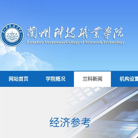
网站首页
学院概况
兰科新闻
机构设
经济参考