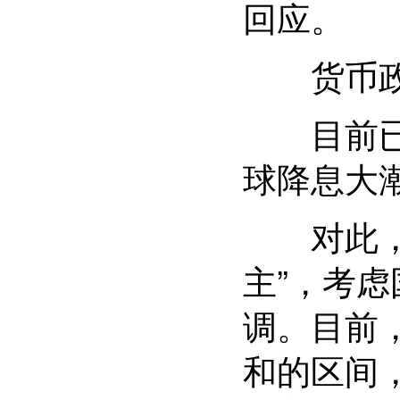
回应。
货币政策
目前已经
球降息大
对此，易
主”，考
调。目前
和的区间