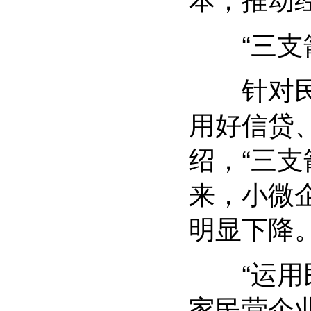
“三支箭
针对民营
用好信贷
绍，“三
来，小微
明显下降
“运用民
家民营企