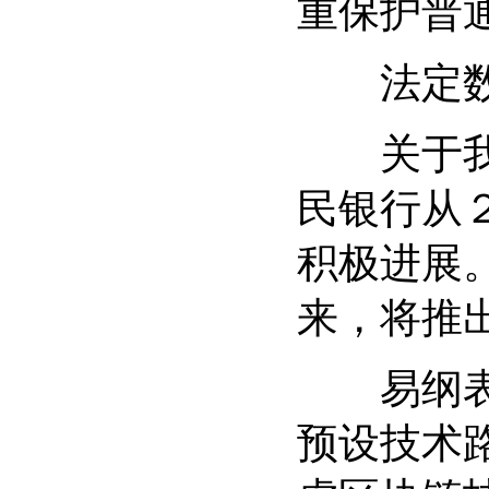
重保护普
法定数字
关于我国
民银行从
积极进展
来，将推
易纲表示
预设技术