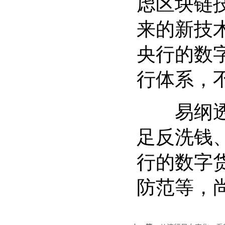
虑区块链
来的新技
央行的数
行体系，
易纲透露
足反洗钱
行的数字
防范等，