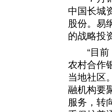
中国长城
股份。易
的战略投
“目前，
农村合作
当地社区
融机构要
服务，转