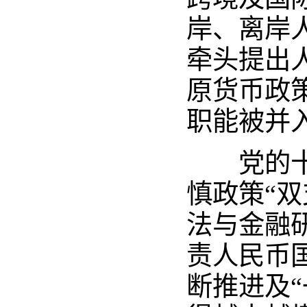
岸、离岸
牵头提出
原货币政
职能被并
党的十九
慎政策“
法与金融
责人民币
断推进及