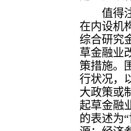
值得注意
在内设机
综合研究
草金融业
策措施。
行状况，
大政策或
起草金融
的表述为