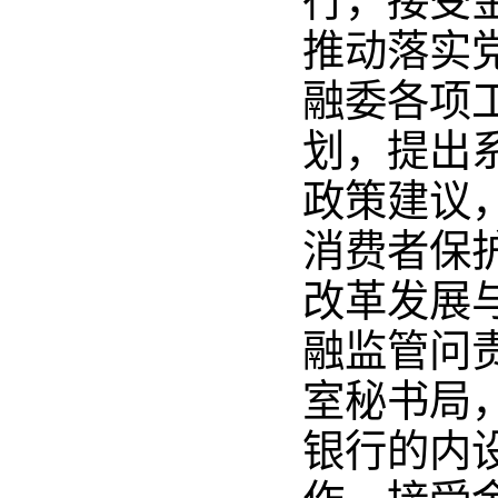
行，接受
推动落实
融委各项
划，提出
政策建议
消费者保
改革发展
融监管问
室秘书局
银行的内