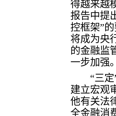
得越来越
报告中提
控框架”
将成为央
的金融监
一步加强
“三定”
建立宏观
他有关法
全金融消