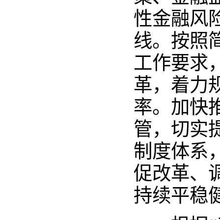
性金融风
线。按照
工作要求
革，着力
率。加快
管，切实
制度体系
促改革、
持续平稳