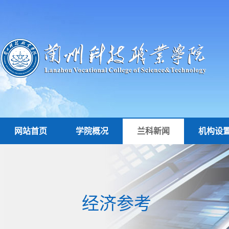
网站首页
学院概况
兰科新闻
机构设
经济参考