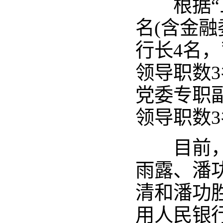
根据“三
名(含金融
行长4名，
领导职数
党委专职
领导职数3
目前，人
雨露、潘
清和潘功
用人民银