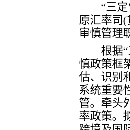
“三定”
原汇率司
审慎管理
根据“三
慎政策框
估、识别
系统重要
管。牵头
率政策。
跨境及国