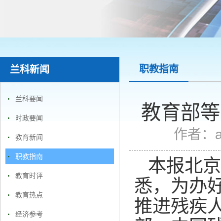
职教指南
兰科新闻
兰科要闻
教育部等
时政要闻
作者：
教育新闻
职教指南
本报北京
教育时评
悉，为办
教育热点
推进残疾
经济参考