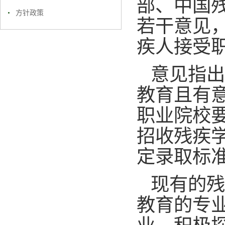
部、中国
方针政策
若干意见
疾人接受
意见指出
教育且有
职业院校
招收残疾
定录取标
现有的残
教育的专