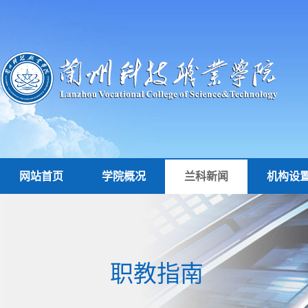
网站首页
学院概况
兰科新闻
机构设
职教指南