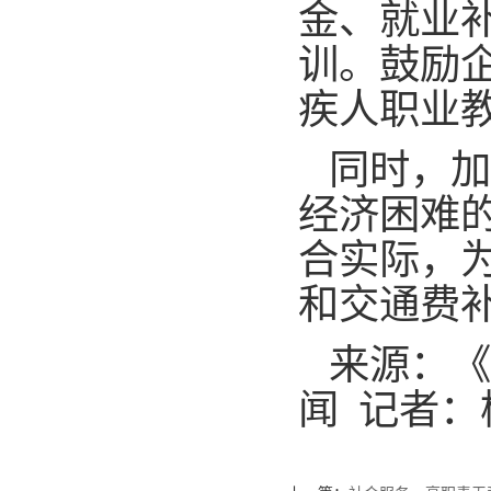
金、就业
训。鼓励
疾人职业
同时，加
经济困难
合实际，
和交通费
来源：《
闻 记者：