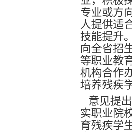
业，积极
专业或方
人提供适
技能提升
向全省招
等职业教
机构合作
培养残疾
意见提出
实职业院
育残疾学