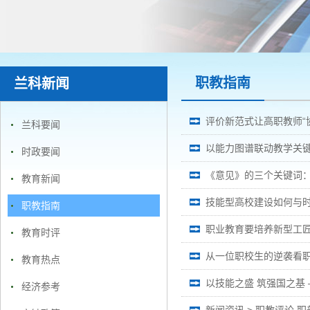
职教指南
兰科新闻
评价新范式让高职教师“
兰科要闻
以能力图谱联动教学关
时政要闻
《意见》的三个关键词
教育新闻
技能型高校建设如何与时
职教指南
职业教育要培养新型工
教育时评
从一位职校生的逆袭看
教育热点
以技能之盛 筑强国之基
经济参考