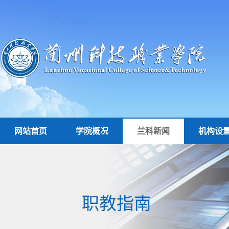
网站首页
学院概况
兰科新闻
机构设
职教指南