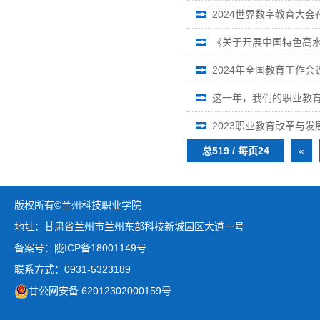
2024世界数字教育大
《关于开展中国特色高水
2024年全国教育工作会
这一年，我们的职业教
2023职业教育改革与发
总519 / 每页24
«
版权所有©兰州科技职业学院
地址：甘肃省兰州市兰州东部科技新城园区大道一号
备案号：陇ICP备18001149号
联系方式：0931-5323189
甘公网安备 62012302000159号