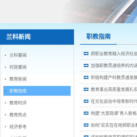
职教指南
兰科新闻
把职业教育融入经济社
兰科要闻
加强职教贯通培养的内
时政要闻
积极构建产科教贯通发
教育新闻
教育事业高质量发展扎实推
职教指南
在文化自信中培育新时
教育时评
构建“大思政课”育人新
教育热点
如何“实实在在地把职业
经济参考