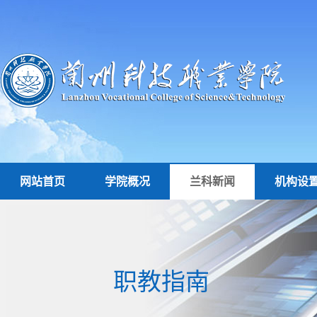
网站首页
学院概况
兰科新闻
机构设
职教指南