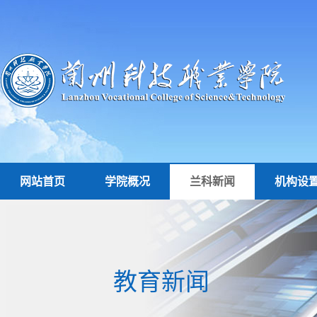
网站首页
学院概况
兰科新闻
机构设
教育新闻