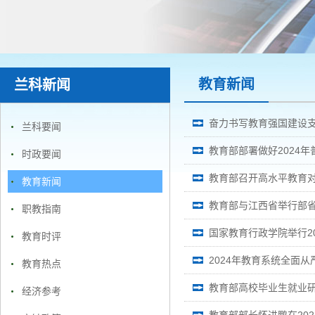
教育新闻
兰科新闻
奋力书写教育强国建设
兰科要闻
教育部部署做好2024
时政要闻
教育部召开高水平教育
教育新闻
教育部与江西省举行部
职教指南
国家教育行政学院举行2
教育时评
2024年教育系统全面
教育热点
教育部高校毕业生就业
经济参考