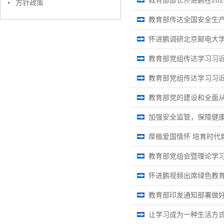
教育部部长怀进鹏在20
方针政策
教育部传达全国安全生产
怀进鹏调研北京邮电大
教育部党组传达学习习
教育部党组传达学习习
教育部党的建设和全面
加强安全监管，保障健
厚植爱国情怀 培育时代
教育部党组会暨理论学
怀进鹏视频出席绿色教
教育部印发通知部署做好
让学习成为一种生活方式