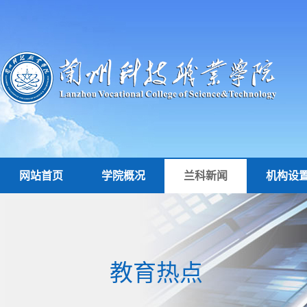
网站首页
学院概况
兰科新闻
机构设
教育热点