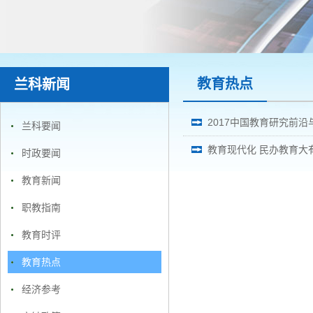
教育热点
兰科新闻
2017中国教育研究前
兰科要闻
教育现代化 民办教育大
时政要闻
教育新闻
职教指南
教育时评
教育热点
经济参考